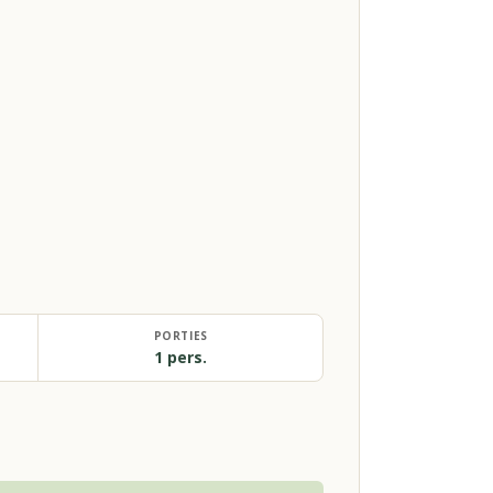
PORTIES
1 pers.