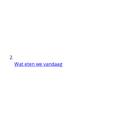
Wat eten we vandaag