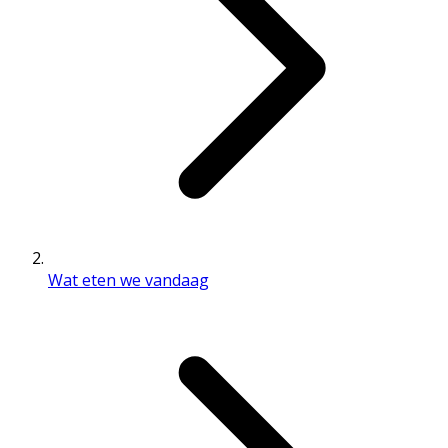
Wat eten we vandaag