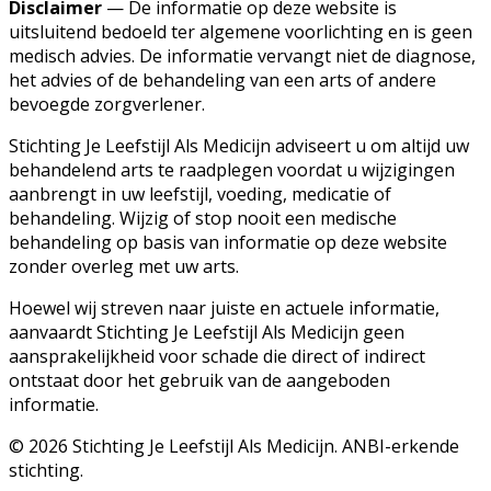
Disclaimer
— De informatie op deze website is
uitsluitend bedoeld ter algemene voorlichting en is geen
medisch advies. De informatie vervangt niet de diagnose,
het advies of de behandeling van een arts of andere
bevoegde zorgverlener.
Stichting Je Leefstijl Als Medicijn adviseert u om altijd uw
behandelend arts te raadplegen voordat u wijzigingen
aanbrengt in uw leefstijl, voeding, medicatie of
behandeling. Wijzig of stop nooit een medische
behandeling op basis van informatie op deze website
zonder overleg met uw arts.
Hoewel wij streven naar juiste en actuele informatie,
aanvaardt Stichting Je Leefstijl Als Medicijn geen
aansprakelijkheid voor schade die direct of indirect
ontstaat door het gebruik van de aangeboden
informatie.
©
2026
Stichting Je Leefstijl Als Medicijn. ANBI-erkende
stichting.