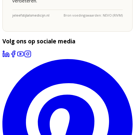
verbeteren.
jeleefstijlalsmedicijn.nl
Bron voedingswaarden: NEVO (RIVM)
Volg ons op sociale media