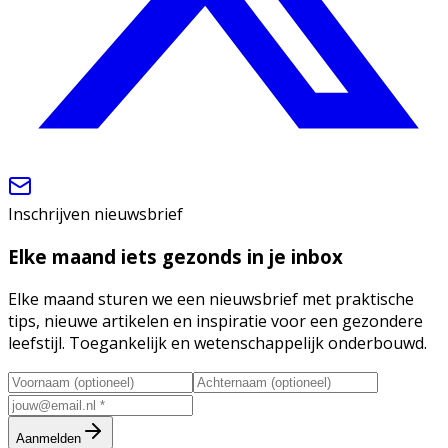
Inschrijven nieuwsbrief
Elke maand iets gezonds in je inbox
Elke maand sturen we een nieuwsbrief met praktische
tips, nieuwe artikelen en inspiratie voor een gezondere
leefstijl. Toegankelijk en wetenschappelijk onderbouwd.
Aanmelden