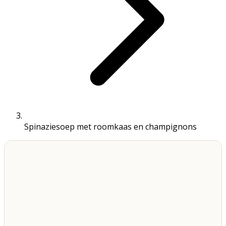
Spinaziesoep met roomkaas en champignons