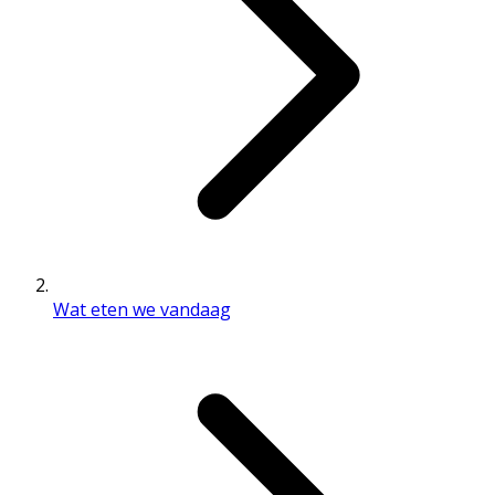
Wat eten we vandaag