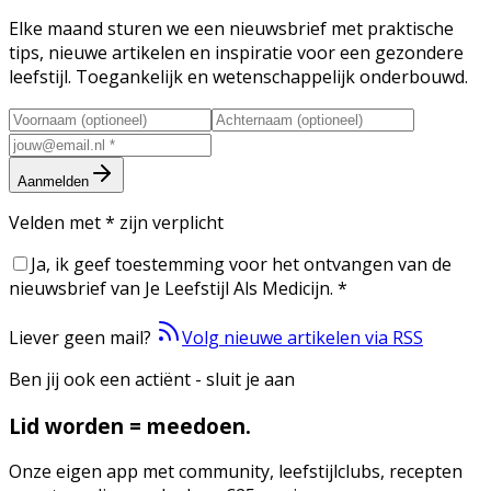
Elke maand sturen we een nieuwsbrief met praktische
tips, nieuwe artikelen en inspiratie voor een gezondere
leefstijl. Toegankelijk en wetenschappelijk onderbouwd.
Aanmelden
Velden met
*
zijn verplicht
Ja, ik geef toestemming voor het ontvangen van de
nieuwsbrief van Je Leefstijl Als Medicijn.
*
Liever geen mail?
Volg nieuwe artikelen via RSS
Ben jij ook een actiënt - sluit je aan
Lid worden = meedoen.
Onze eigen app met community, leefstijlclubs, recepten