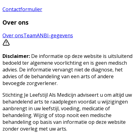
Contactformulier
Over ons
Over ons
Team
ANBI-gegevens
Disclaimer:
De informatie op deze website is uitsluitend
bedoeld ter algemene voorlichting en is geen medisch
advies. De informatie vervangt niet de diagnose, het
advies of de behandeling van een arts of andere
bevoegde zorgverlener.
Stichting Je Leefstijl Als Medicijn adviseert u om altijd uw
behandelend arts te raadplegen voordat u wijzigingen
aanbrengt in uw leefstijl, voeding, medicatie of
behandeling. Wijzig of stop nooit een medische
behandeling op basis van informatie op deze website
zonder overleg met uw arts.