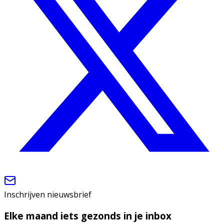
Inschrijven nieuwsbrief
Elke maand iets gezonds in je inbox