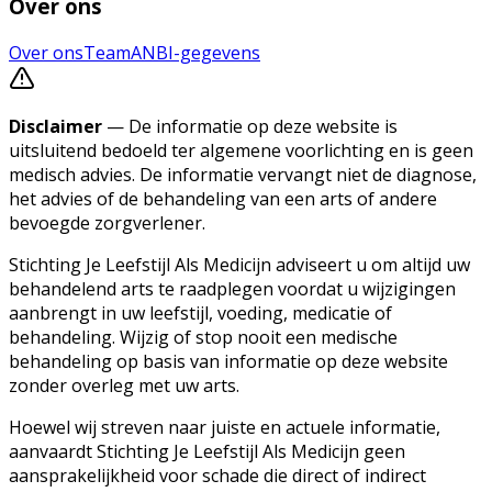
Over ons
Over ons
Team
ANBI-gegevens
Disclaimer
— De informatie op deze website is
uitsluitend bedoeld ter algemene voorlichting en is geen
medisch advies. De informatie vervangt niet de diagnose,
het advies of de behandeling van een arts of andere
bevoegde zorgverlener.
Stichting Je Leefstijl Als Medicijn adviseert u om altijd uw
behandelend arts te raadplegen voordat u wijzigingen
aanbrengt in uw leefstijl, voeding, medicatie of
behandeling. Wijzig of stop nooit een medische
behandeling op basis van informatie op deze website
zonder overleg met uw arts.
Hoewel wij streven naar juiste en actuele informatie,
aanvaardt Stichting Je Leefstijl Als Medicijn geen
aansprakelijkheid voor schade die direct of indirect