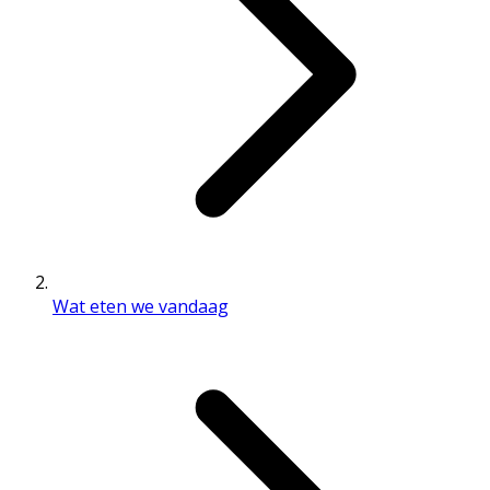
Wat eten we vandaag