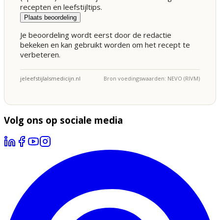
recepten en leefstijltips.
Plaats beoordeling
Je beoordeling wordt eerst door de redactie
bekeken en kan gebruikt worden om het recept te
verbeteren.
jeleefstijlalsmedicijn.nl
Bron voedingswaarden: NEVO (RIVM)
Volg ons op sociale media