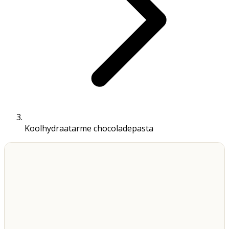
Koolhydraatarme chocoladepasta