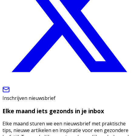
Inschrijven nieuwsbrief
Elke maand iets gezonds in je inbox
Elke maand sturen we een nieuwsbrief met praktische
tips, nieuwe artikelen en inspiratie voor een gezondere