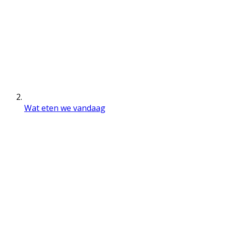
Wat eten we vandaag