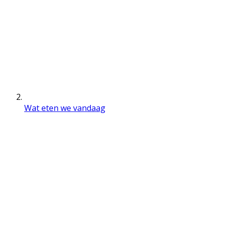
Wat eten we vandaag