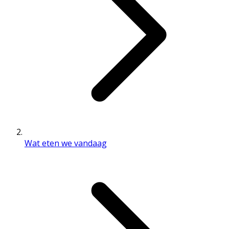
Wat eten we vandaag