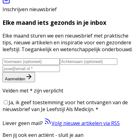
Inschrijven nieuwsbrief
Elke maand iets gezonds in je inbox
Elke maand sturen we een nieuwsbrief met praktische
tips, nieuwe artikelen en inspiratie voor een gezondere
leefstijl. Toegankelijk en wetenschappelijk onderbouwd.
Aanmelden
Velden met
*
zijn verplicht
Ja, ik geef toestemming voor het ontvangen van de
nieuwsbrief van Je Leefstijl Als Medicijn.
*
Liever geen mail?
Volg nieuwe artikelen via RSS
Ben jij ook een actiënt - sluit je aan