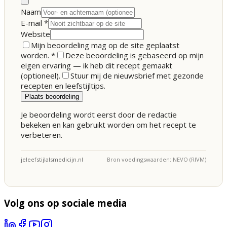
Naam
E-mail
*
Website
Mijn beoordeling mag op de site geplaatst
worden.
*
Deze beoordeling is gebaseerd op mijn
eigen ervaring — ik heb dit recept gemaakt
(optioneel).
Stuur mij de nieuwsbrief met gezonde
recepten en leefstijltips.
Plaats beoordeling
Je beoordeling wordt eerst door de redactie
bekeken en kan gebruikt worden om het recept te
verbeteren.
jeleefstijlalsmedicijn.nl
Bron voedingswaarden: NEVO (RIVM)
Volg ons op sociale media