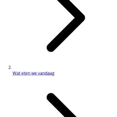
Wat eten we vandaag