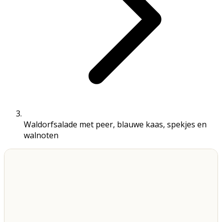
Waldorfsalade met peer, blauwe kaas, spekjes en
walnoten