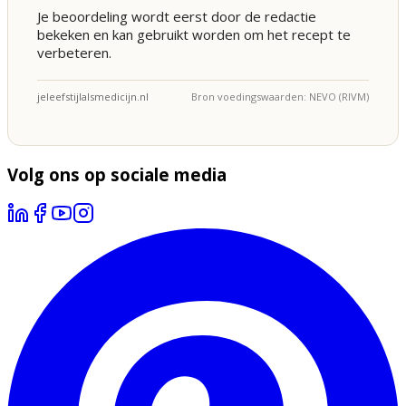
Je beoordeling wordt eerst door de redactie
bekeken en kan gebruikt worden om het recept te
verbeteren.
jeleefstijlalsmedicijn.nl
Bron voedingswaarden: NEVO (RIVM)
Volg ons op sociale media