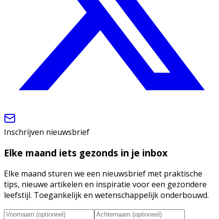
Inschrijven nieuwsbrief
Elke maand iets gezonds in je inbox
Elke maand sturen we een nieuwsbrief met praktische
tips, nieuwe artikelen en inspiratie voor een gezondere
leefstijl. Toegankelijk en wetenschappelijk onderbouwd.