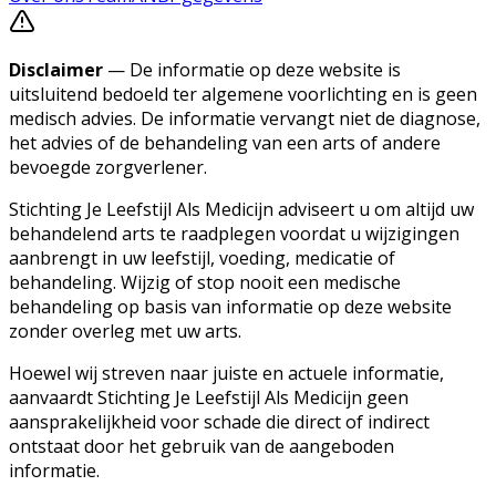
Disclaimer
— De informatie op deze website is
uitsluitend bedoeld ter algemene voorlichting en is geen
medisch advies. De informatie vervangt niet de diagnose,
het advies of de behandeling van een arts of andere
bevoegde zorgverlener.
Stichting Je Leefstijl Als Medicijn adviseert u om altijd uw
behandelend arts te raadplegen voordat u wijzigingen
aanbrengt in uw leefstijl, voeding, medicatie of
behandeling. Wijzig of stop nooit een medische
behandeling op basis van informatie op deze website
zonder overleg met uw arts.
Hoewel wij streven naar juiste en actuele informatie,
aanvaardt Stichting Je Leefstijl Als Medicijn geen
aansprakelijkheid voor schade die direct of indirect
ontstaat door het gebruik van de aangeboden
informatie.