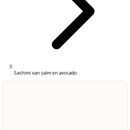
Sashimi van zalm en avocado