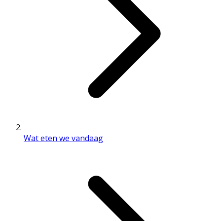
Wat eten we vandaag