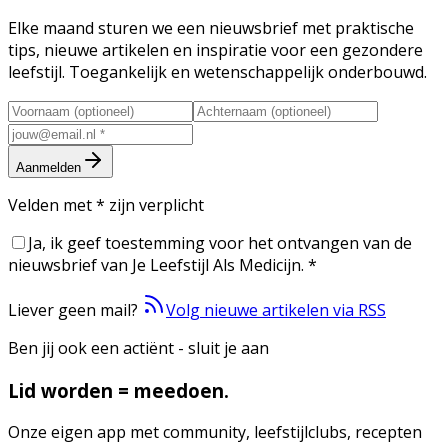
Elke maand sturen we een nieuwsbrief met praktische
tips, nieuwe artikelen en inspiratie voor een gezondere
leefstijl. Toegankelijk en wetenschappelijk onderbouwd.
Aanmelden
Velden met
*
zijn verplicht
Ja, ik geef toestemming voor het ontvangen van de
nieuwsbrief van Je Leefstijl Als Medicijn.
*
Liever geen mail?
Volg nieuwe artikelen via RSS
Ben jij ook een actiënt - sluit je aan
Lid worden = meedoen.
Onze eigen app met community, leefstijlclubs, recepten