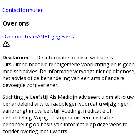
Contactformulier
Over ons
Over ons
Team
ANBI-gegevens
Disclaimer
— De informatie op deze website is
uitsluitend bedoeld ter algemene voorlichting en is geen
medisch advies. De informatie vervangt niet de diagnose,
het advies of de behandeling van een arts of andere
bevoegde zorgverlener.
Stichting Je Leefstijl Als Medicijn adviseert u om altijd uw
behandelend arts te raadplegen voordat u wijzigingen
aanbrengt in uw leefstijl, voeding, medicatie of
behandeling. Wijzig of stop nooit een medische
behandeling op basis van informatie op deze website
zonder overleg met uw arts.