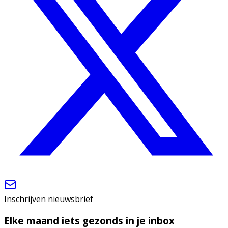
Inschrijven nieuwsbrief
Elke maand iets gezonds in je inbox