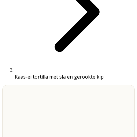
Kaas-ei tortilla met sla en gerookte kip