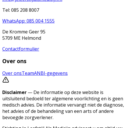
Tel: 085 208 8007
WhatsApp: 085 004 1555
De Kromme Geer 95
5709 ME Helmond
Contactformulier
Over ons
Over ons
Team
ANBI-gegevens
Disclaimer
— De informatie op deze website is
uitsluitend bedoeld ter algemene voorlichting en is geen
medisch advies. De informatie vervangt niet de diagnose,
het advies of de behandeling van een arts of andere
bevoegde zorgverlener.