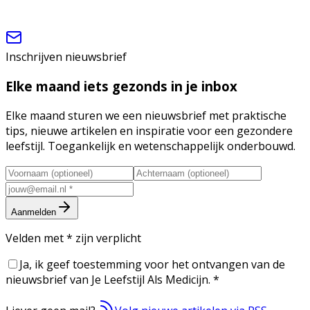
Inschrijven nieuwsbrief
Elke maand iets gezonds in je inbox
Elke maand sturen we een nieuwsbrief met praktische
tips, nieuwe artikelen en inspiratie voor een gezondere
leefstijl. Toegankelijk en wetenschappelijk onderbouwd.
Aanmelden
Velden met
*
zijn verplicht
Ja, ik geef toestemming voor het ontvangen van de
nieuwsbrief van Je Leefstijl Als Medicijn.
*