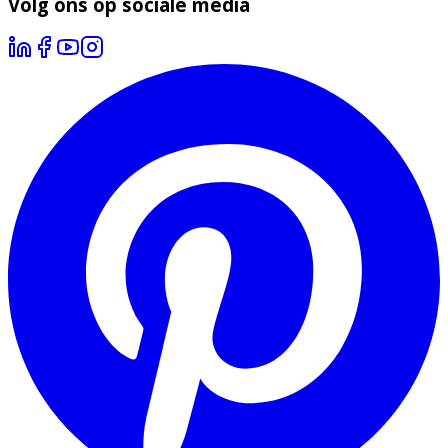
Volg ons op sociale media