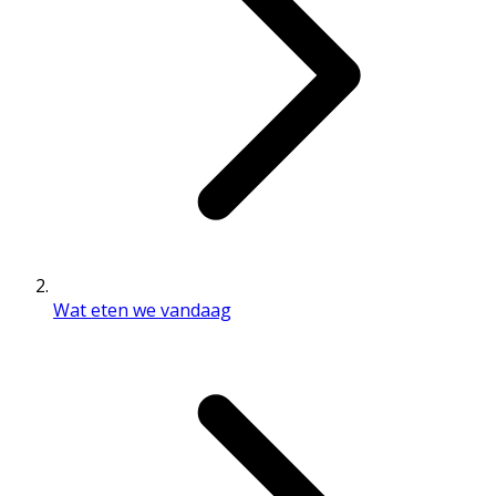
Wat eten we vandaag