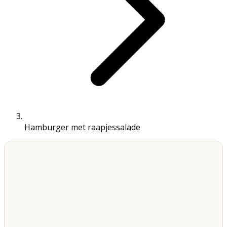
Hamburger met raapjessalade