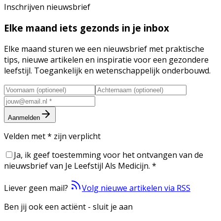
Inschrijven nieuwsbrief
Elke maand iets gezonds in je inbox
Elke maand sturen we een nieuwsbrief met praktische
tips, nieuwe artikelen en inspiratie voor een gezondere
leefstijl. Toegankelijk en wetenschappelijk onderbouwd.
Aanmelden
Velden met
*
zijn verplicht
Ja, ik geef toestemming voor het ontvangen van de
nieuwsbrief van Je Leefstijl Als Medicijn.
*
Liever geen mail?
Volg nieuwe artikelen via RSS
Ben jij ook een actiënt - sluit je aan