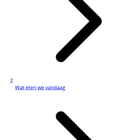
Wat eten we vandaag