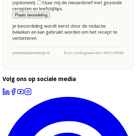
(optioneel).
Stuur mij de nieuwsbrief met gezonde
recepten en leefstijltips.
Plaats beoordeling
Je beoordeling wordt eerst door de redactie
bekeken en kan gebruikt worden om het recept te
verbeteren.
jeleefstijlalsmedicijn.nl
Bron voedingswaarden: NEVO (RIVM)
Volg ons op sociale media