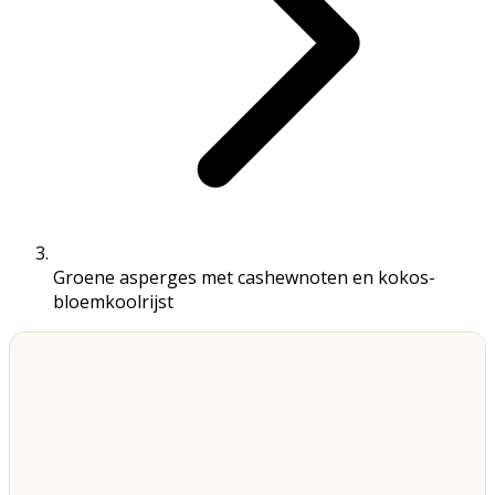
Groene asperges met cashewnoten en kokos-
bloemkoolrijst