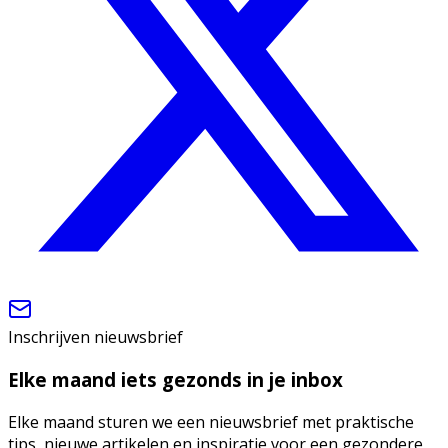
Inschrijven nieuwsbrief
Elke maand iets gezonds in je inbox
Elke maand sturen we een nieuwsbrief met praktische
tips, nieuwe artikelen en inspiratie voor een gezondere