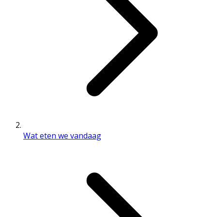
Wat eten we vandaag