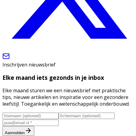
Inschrijven nieuwsbrief
Elke maand iets gezonds in je inbox
Elke maand sturen we een nieuwsbrief met praktische
tips, nieuwe artikelen en inspiratie voor een gezondere
leefstijl. Toegankelijk en wetenschappelijk onderbouwd.
Aanmelden