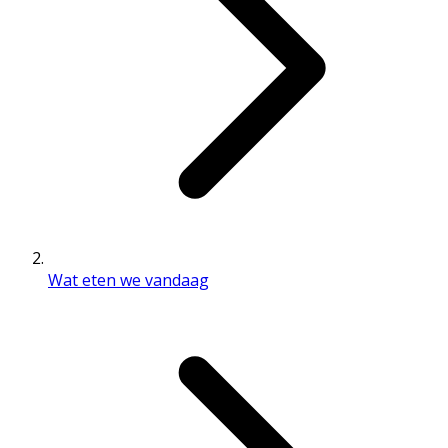
Wat eten we vandaag