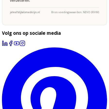
verbeteren.
jeleefstijlalsmedicijn.nl
Bron voedingswaarden: NEVO (RIVM)
Volg ons op sociale media