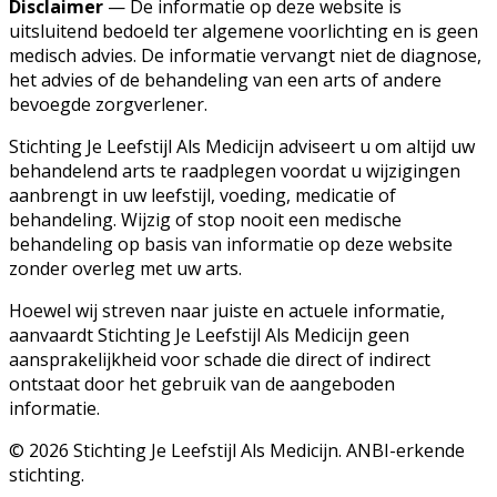
Disclaimer
— De informatie op deze website is
uitsluitend bedoeld ter algemene voorlichting en is geen
medisch advies. De informatie vervangt niet de diagnose,
het advies of de behandeling van een arts of andere
bevoegde zorgverlener.
Stichting Je Leefstijl Als Medicijn adviseert u om altijd uw
behandelend arts te raadplegen voordat u wijzigingen
aanbrengt in uw leefstijl, voeding, medicatie of
behandeling. Wijzig of stop nooit een medische
behandeling op basis van informatie op deze website
zonder overleg met uw arts.
Hoewel wij streven naar juiste en actuele informatie,
aanvaardt Stichting Je Leefstijl Als Medicijn geen
aansprakelijkheid voor schade die direct of indirect
ontstaat door het gebruik van de aangeboden
informatie.
©
2026
Stichting Je Leefstijl Als Medicijn. ANBI-erkende
stichting.