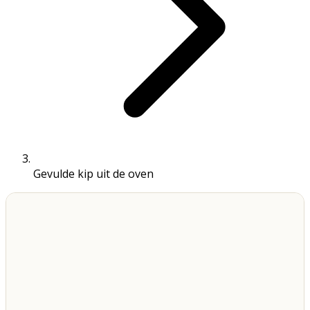
Gevulde kip uit de oven