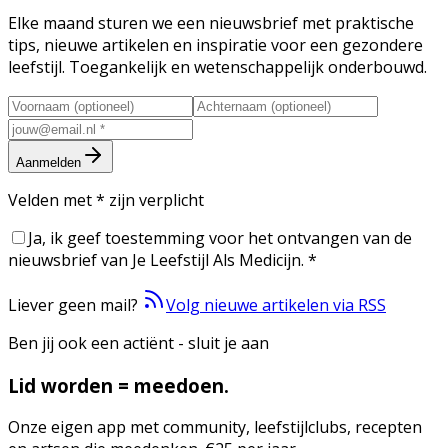
Elke maand sturen we een nieuwsbrief met praktische
tips, nieuwe artikelen en inspiratie voor een gezondere
leefstijl. Toegankelijk en wetenschappelijk onderbouwd.
Aanmelden
Velden met
*
zijn verplicht
Ja, ik geef toestemming voor het ontvangen van de
nieuwsbrief van Je Leefstijl Als Medicijn.
*
Liever geen mail?
Volg nieuwe artikelen via RSS
Ben jij ook een actiënt - sluit je aan
Lid worden = meedoen.
Onze eigen app met community, leefstijlclubs, recepten