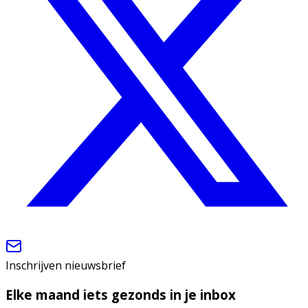
Inschrijven nieuwsbrief
Elke maand iets gezonds in je inbox