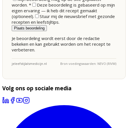
worden.
*
Deze beoordeling is gebaseerd op mijn
eigen ervaring — ik heb dit recept gemaakt
(optioneel).
Stuur mij de nieuwsbrief met gezonde
recepten en leefstijltips.
Plaats beoordeling
Je beoordeling wordt eerst door de redactie
bekeken en kan gebruikt worden om het recept te
verbeteren.
jeleefstijlalsmedicijn.nl
Bron voedingswaarden: NEVO (RIVM)
Volg ons op sociale media