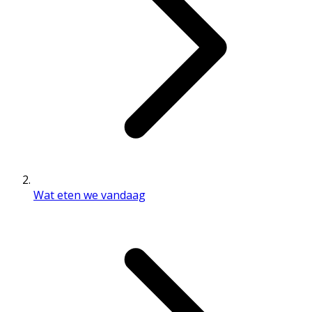
Wat eten we vandaag