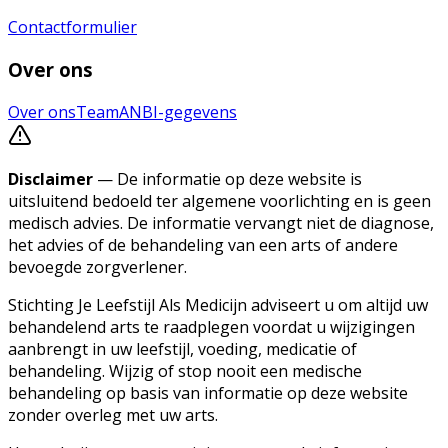
Contactformulier
Over ons
Over ons
Team
ANBI-gegevens
Disclaimer
— De informatie op deze website is
uitsluitend bedoeld ter algemene voorlichting en is geen
medisch advies. De informatie vervangt niet de diagnose,
het advies of de behandeling van een arts of andere
bevoegde zorgverlener.
Stichting Je Leefstijl Als Medicijn adviseert u om altijd uw
behandelend arts te raadplegen voordat u wijzigingen
aanbrengt in uw leefstijl, voeding, medicatie of
behandeling. Wijzig of stop nooit een medische
behandeling op basis van informatie op deze website
zonder overleg met uw arts.