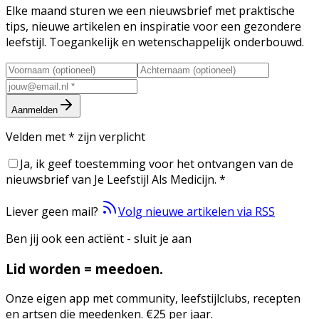
Elke maand sturen we een nieuwsbrief met praktische
tips, nieuwe artikelen en inspiratie voor een gezondere
leefstijl. Toegankelijk en wetenschappelijk onderbouwd.
Aanmelden
Velden met
*
zijn verplicht
Ja, ik geef toestemming voor het ontvangen van de
nieuwsbrief van Je Leefstijl Als Medicijn.
*
Liever geen mail?
Volg nieuwe artikelen via RSS
Ben jij ook een actiënt - sluit je aan
Lid worden = meedoen.
Onze eigen app met community, leefstijlclubs, recepten
en artsen die meedenken. €25 per jaar.