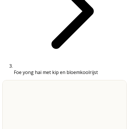
Foe yong hai met kip en bloemkoolrijst