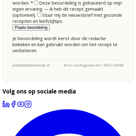
worden.
*
Deze beoordeling is gebaseerd op mijn
eigen ervaring — ik heb dit recept gemaakt
(optioneel).
Stuur mij de nieuwsbrief met gezonde
recepten en leefstijltips.
Plaats beoordeling
Je beoordeling wordt eerst door de redactie
bekeken en kan gebruikt worden om het recept te
verbeteren.
jeleefstijlalsmedicijn.nl
Bron voedingswaarden: NEVO (RIVM)
Volg ons op sociale media