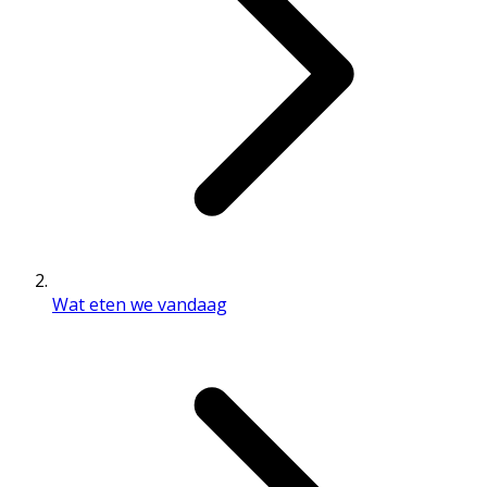
Wat eten we vandaag