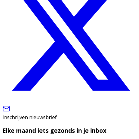
Inschrijven nieuwsbrief
Elke maand iets gezonds in je inbox