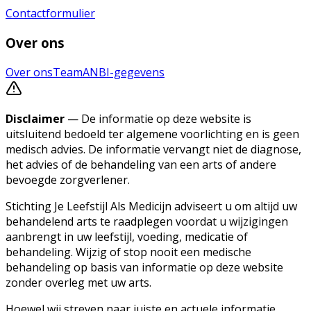
Contactformulier
Over ons
Over ons
Team
ANBI-gegevens
Disclaimer
— De informatie op deze website is
uitsluitend bedoeld ter algemene voorlichting en is geen
medisch advies. De informatie vervangt niet de diagnose,
het advies of de behandeling van een arts of andere
bevoegde zorgverlener.
Stichting Je Leefstijl Als Medicijn adviseert u om altijd uw
behandelend arts te raadplegen voordat u wijzigingen
aanbrengt in uw leefstijl, voeding, medicatie of
behandeling. Wijzig of stop nooit een medische
behandeling op basis van informatie op deze website
zonder overleg met uw arts.
Hoewel wij streven naar juiste en actuele informatie,