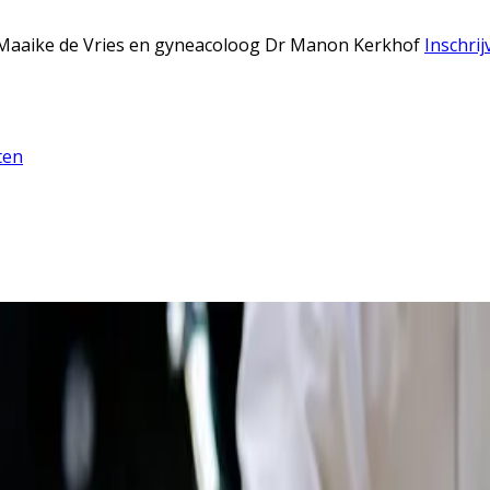
Dr Maaike de Vries en gyneacoloog Dr Manon Kerkhof
Inschrij
ten